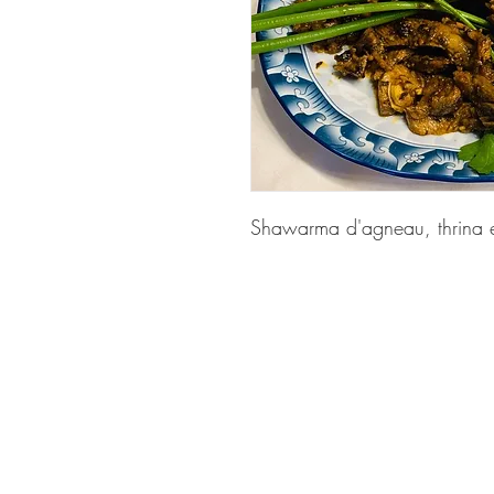
Shawarma d'agneau, thrina et